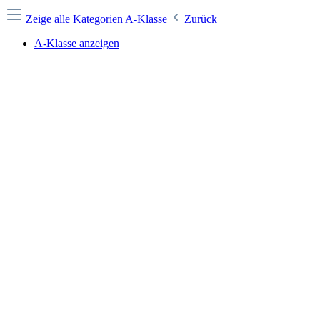
Zeige alle Kategorien
A-Klasse
Zurück
A-Klasse anzeigen