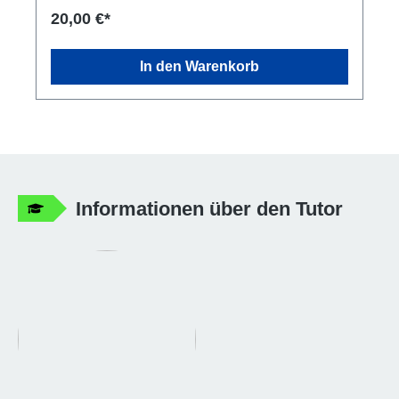
20,00 €*
In den Warenkorb
Informationen über den Tutor