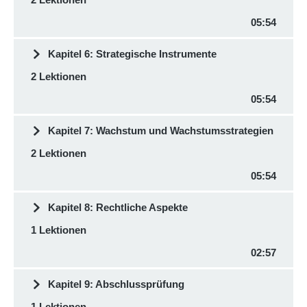
05:54
Kapitel 6: Strategische Instrumente
2 Lektionen
05:54
Kapitel 7: Wachstum und Wachstumsstrategien
2 Lektionen
05:54
Kapitel 8: Rechtliche Aspekte
1 Lektionen
02:57
Kapitel 9: Abschlussprüfung
1 Lektionen