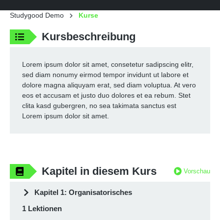
Studygood Demo
Kurse
Kursbeschreibung
Lorem ipsum dolor sit amet, consetetur sadipscing elitr,
sed diam nonumy eirmod tempor invidunt ut labore et
dolore magna aliquyam erat, sed diam voluptua. At vero
eos et accusam et justo duo dolores et ea rebum. Stet
clita kasd gubergren, no sea takimata sanctus est
Lorem ipsum dolor sit amet.
Kapitel in diesem Kurs
Vorschau
Kapitel 1: Organisatorisches
1 Lektionen