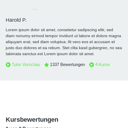
Harold P.
Lorem ipsum dolor sit amet, consetetur sadipscing elitr, sed
diam nonumy eirmod tempor invidunt ut labore et dolore magna
aliquyam erat, sed diam voluptua. At vero eos et accusam et
justo duo dolores et ea rebum. Stet clita kasd gubergren, no sea
takimata sanctus est Lorem ipsum dolor sit amet.
Tutor Vorschau
1337
Bewertungen
4
Kurse
Kursbewertungen