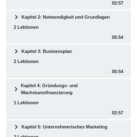
02:57
Kapitel 2: Notwendigkeit und Grundlagen
2 Lektionen
05:54
Kapitel 3: Businessplan
2 Lektionen
05:54
Kapitel 4: Gründungs- und
Wachstumsfinanzierung
1 Lektionen
02:57
Kapitel 5: Unternehmerisches Marketing
2 Lektionen