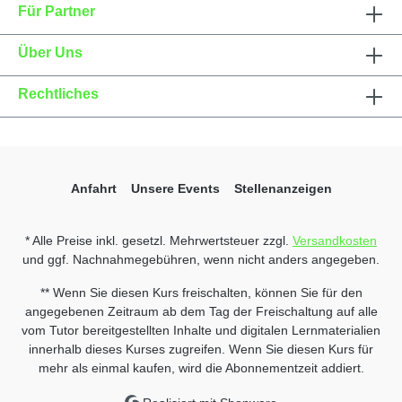
Für Partner
Über Uns
Rechtliches
Anfahrt
Unsere Events
Stellenanzeigen
* Alle Preise inkl. gesetzl. Mehrwertsteuer zzgl.
Versandkosten
und ggf. Nachnahmegebühren, wenn nicht anders angegeben.
** Wenn Sie diesen Kurs freischalten, können Sie für den
angegebenen Zeitraum ab dem Tag der Freischaltung auf alle
vom Tutor bereitgestellten Inhalte und digitalen Lernmaterialien
innerhalb dieses Kurses zugreifen. Wenn Sie diesen Kurs für
mehr als einmal kaufen, wird die Abonnementzeit addiert.