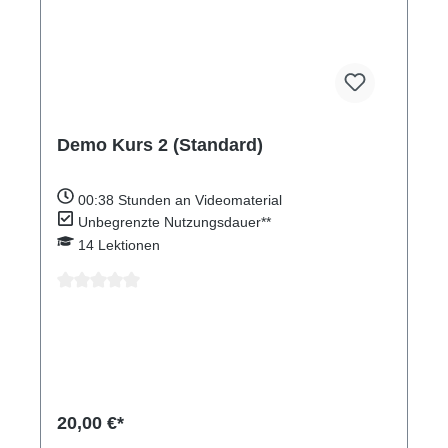
Demo Kurs 2 (Standard)
00:38
Stunden an Videomaterial
Unbegrenzte Nutzungsdauer**
14
Lektionen
Durchschnittliche Bewertung von 0 von 5 Sternen
20,00 €*