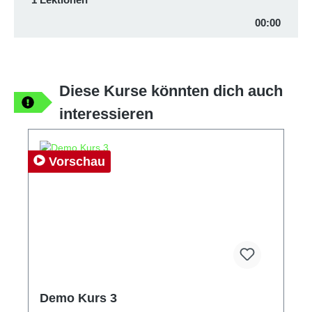
00:00
Diese Kurse könnten dich auch
interessieren
Produktgalerie überspringen
Vorschau
Demo Kurs 3