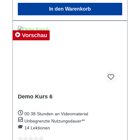
In den Warenkorb
Vorschau
Demo Kurs 6
00:38
Stunden an Videomaterial
Unbegrenzte Nutzungsdauer**
14
Lektionen